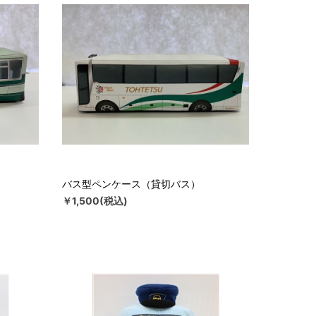
バス型ペンケース（貸切バス）
￥1,500(税込)