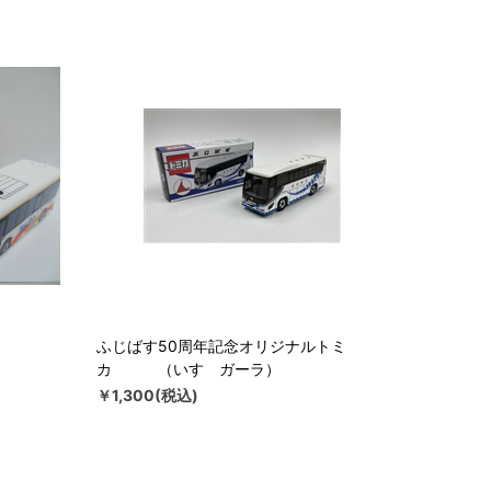
ふじばす50周年記念オリジナルトミ
カ （いすゞガーラ）
￥1,300(税込)