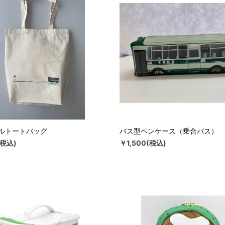
ルトートバッグ
バス型ペンケース（乗合バス）
(税込)
￥1,500(税込)