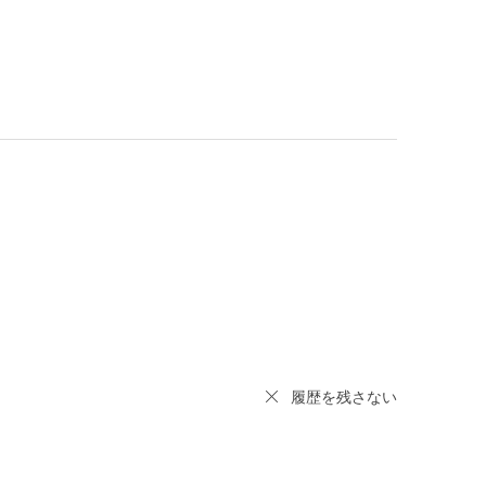
履歴を残さない