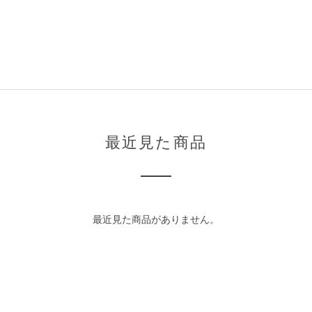
最近見た商品
最近見た商品がありません。