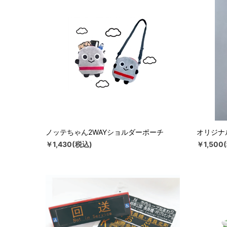
ノッテちゃん2WAYショルダーポーチ
オリジナ
￥1,430(税込)
￥1,500