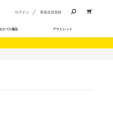
ログイン
新規会員登録
向けバス備品
アウトレット