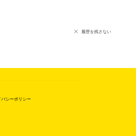
履歴を残さない
イバシーポリシー