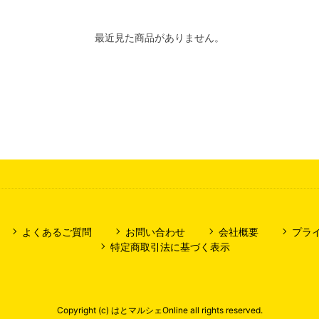
最近見た商品がありません。
よくあるご質問
お問い合わせ
会社概要
プラ
特定商取引法に基づく表示
Copyright (c) はとマルシェOnline all rights reserved.