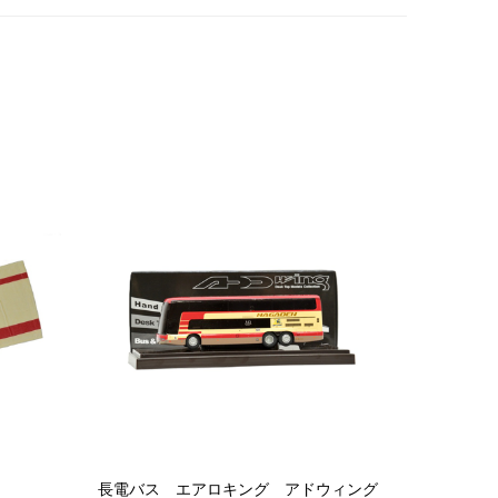
長電バス エアロキング アドウィング