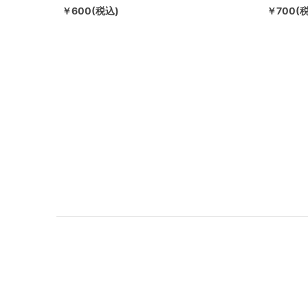
￥600(税込)
￥700(