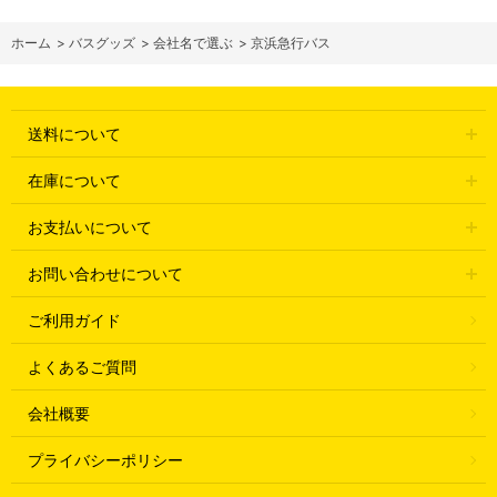
ホーム
>
バスグッズ
>
会社名で選ぶ
>
京浜急行バス
送料について
在庫について
お支払いについて
お問い合わせについて
ご利用ガイド
よくあるご質問
会社概要
プライバシーポリシー