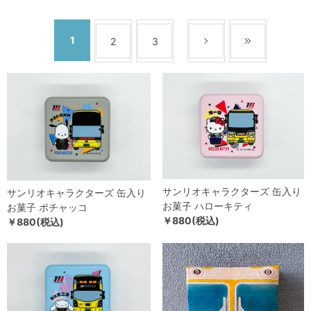
1
2
3
サンリオキャラクターズ 缶入り
サンリオキャラクターズ 缶入り
お菓子 ハローキティ
お菓子 ポチャッコ
￥880(税込)
￥880(税込)