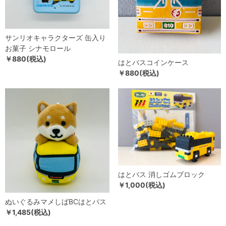
サンリオキャラクターズ 缶入り
お菓子 シナモロール
￥880(税込)
はとバスコインケース
￥880(税込)
はとバス 消しゴムブロック
￥1,000(税込)
ぬいぐるみマメしばBCはとバス
￥1,485(税込)