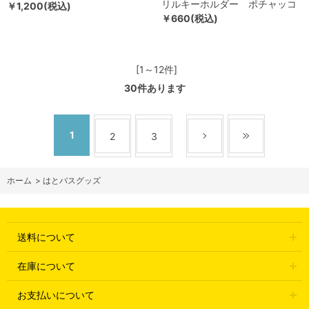
リルキーホルダー ポチャッコ
￥1,200(税込)
￥660(税込)
[1～12件]
30
件あります
1
2
3
ホーム
>
はとバスグッズ
送料について
在庫について
お支払いについて