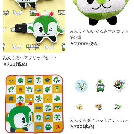
みんくるぬいぐるみマスコット
第5弾
￥2,000(税込)
みんくるヘアクリップセット
￥700(税込)
みんくるダイカットステッカー
￥700(税込)