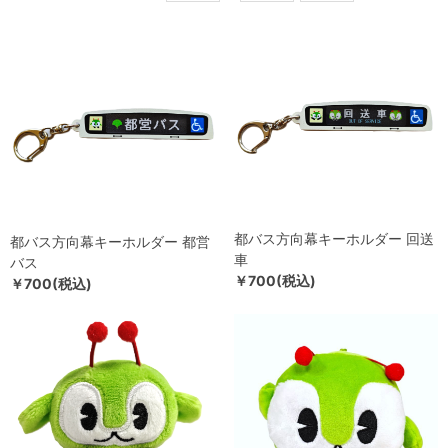
都バス方向幕キーホルダー 回送
都バス方向幕キーホルダー 都営
車
バス
￥700(税込)
￥700(税込)