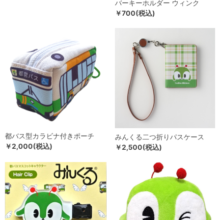
バーキーホルダー ウィンク
￥700(税込)
都バス型カラビナ付きポーチ
みんくる二つ折りパスケース
￥2,000(税込)
￥2,500(税込)