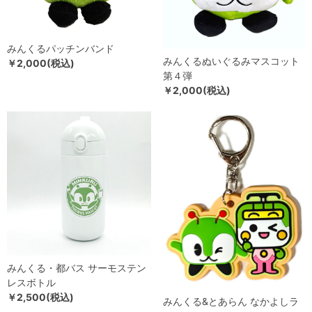
みんくるパッチンバンド
みんくるぬいぐるみマスコット
￥2,000(税込)
第４弾
￥2,000(税込)
みんくる・都バス サーモステン
レスボトル
￥2,500(税込)
みんくる&とあらん なかよしラ