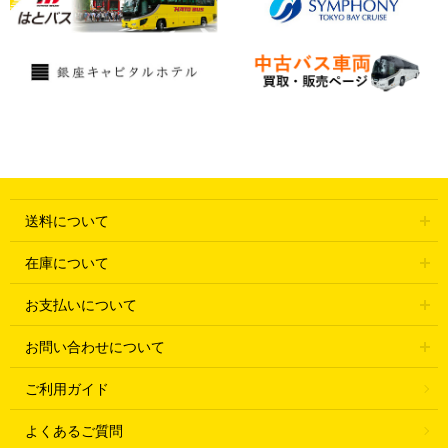
送料について
在庫について
お支払いについて
お問い合わせについて
ご利用ガイド
よくあるご質問