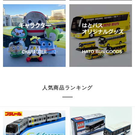
人気商品ランキング