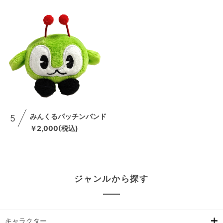
みんくるパッチンバンド
5
￥2,000(税込)
ジャンルから探す
キャラクター