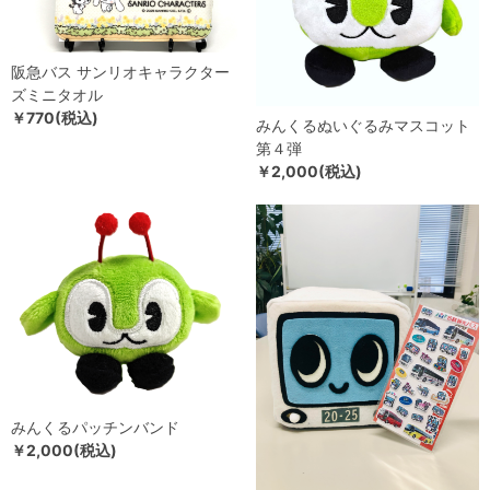
阪急バス サンリオキャラクター
ズミニタオル
￥770(税込)
みんくるぬいぐるみマスコット
第４弾
￥2,000(税込)
みんくるパッチンバンド
￥2,000(税込)