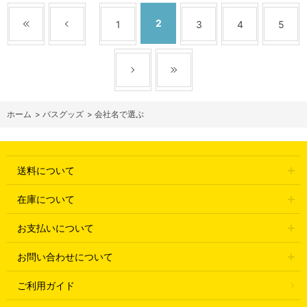
2
1
3
4
5
ホーム
>
バスグッズ
>
会社名で選ぶ
送料について
在庫について
お支払いについて
お問い合わせについて
ご利用ガイド