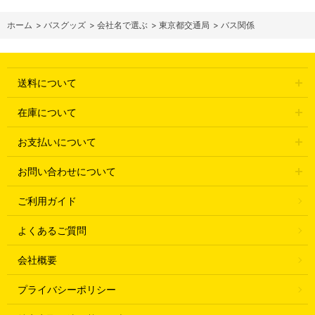
ホーム
>
バスグッズ
>
会社名で選ぶ
>
東京都交通局
>
バス関係
送料について
在庫について
お支払いについて
お問い合わせについて
ご利用ガイド
よくあるご質問
会社概要
プライバシーポリシー