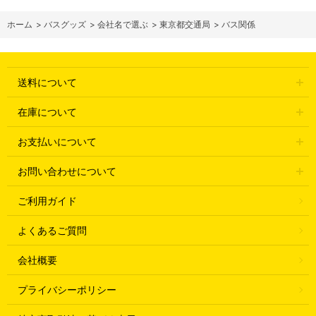
ホーム
>
バスグッズ
>
会社名で選ぶ
>
東京都交通局
>
バス関係
送料について
在庫について
お支払いについて
お問い合わせについて
ご利用ガイド
よくあるご質問
会社概要
プライバシーポリシー