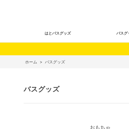
はとバスグッズ
バスグ
ホーム
>
バスグッズ
バスグッズ
おもちゃ