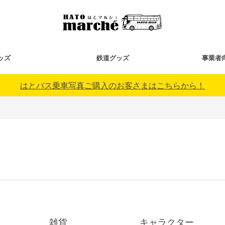
ッズ
鉄道グッズ
事業者
はとバス乗車写真ご購入のお客さまはこちらから！
雑貨
キャラクター