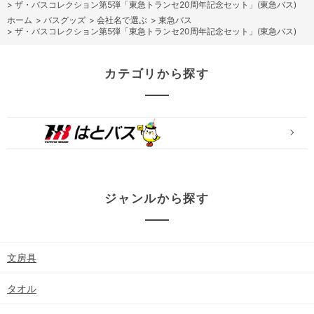
>
ザ・バスコレクション第5弾「東急トランセ20周年記念セット」(東急バス)
ホーム
>
バスグッズ
>
会社名で選ぶ
>
東急バス
>
ザ・バスコレクション第5弾「東急トランセ20周年記念セット」(東急バス)
カテゴリから探す
ジャンルから探す
文房具
タオル