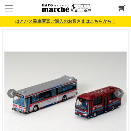
はとバス乗車写真ご購入のお客さまはこちらから！