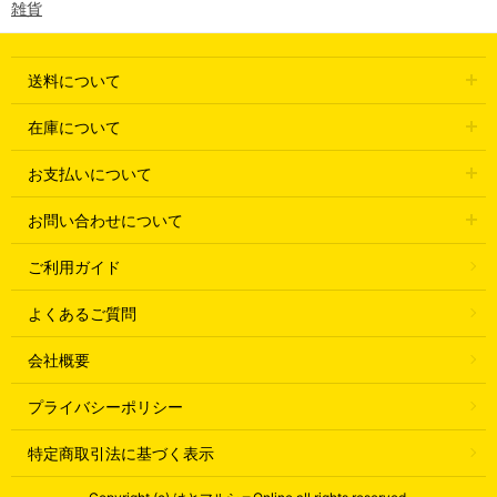
雑貨
送料について
在庫について
お支払いについて
お問い合わせについて
ご利用ガイド
よくあるご質問
会社概要
プライバシーポリシー
特定商取引法に基づく表示