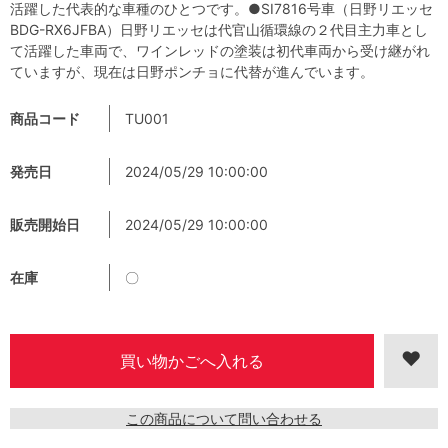
活躍した代表的な車種のひとつです。●SI7816号車（日野リエッセ
BDG-RX6JFBA）日野リエッセは代官山循環線の２代目主力車とし
て活躍した車両で、ワインレッドの塗装は初代車両から受け継がれ
ていますが、現在は日野ポンチョに代替が進んでいます。
商品コード
TU001
発売日
2024/05/29 10:00:00
販売開始日
2024/05/29 10:00:00
在庫
〇
この商品について問い合わせる