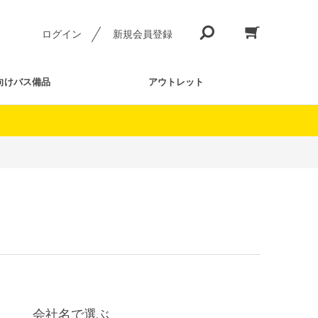
ログイン
新規会員登録
向けバス備品
アウトレット
会社名で選ぶ