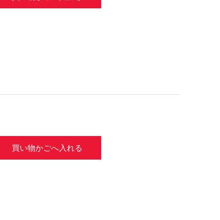
買い物かごへ入れる