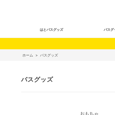
はとバスグッズ
バスグ
ホーム
>
バスグッズ
バスグッズ
おもちゃ