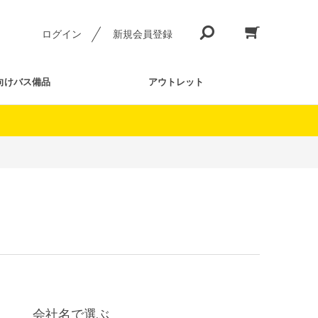
ログイン
新規会員登録
向けバス備品
アウトレット
会社名で選ぶ