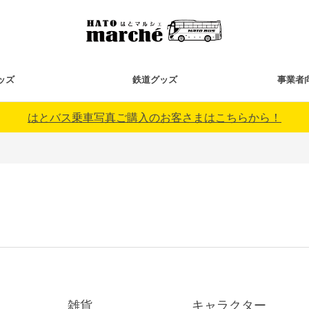
ッズ
鉄道グッズ
事業者
はとバス乗車写真ご購入のお客さまはこちらから！
雑貨
キャラクター