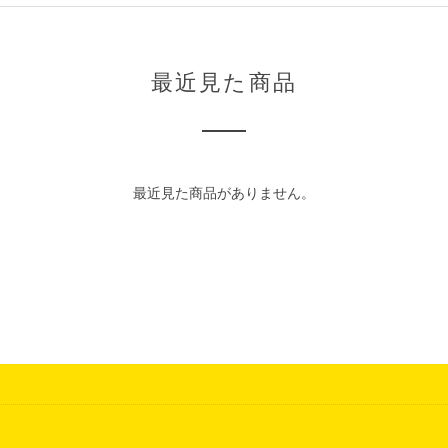
最近見た商品
最近見た商品がありません。