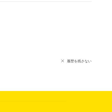
履歴を残さない