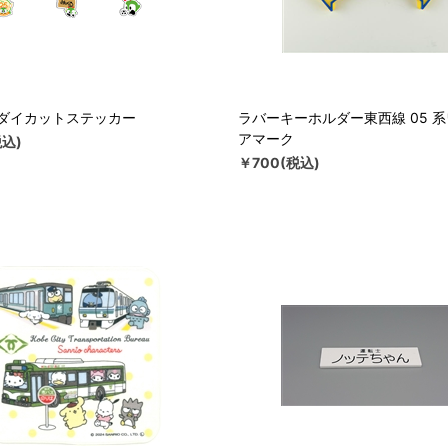
ダイカットステッカー
ラバーキーホルダー東西線 05 
アマーク
税込)
￥700(税込)