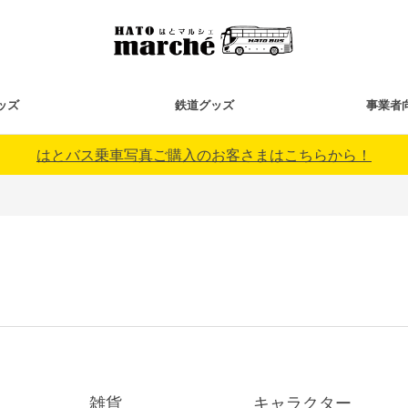
ッズ
鉄道グッズ
事業者
はとバス乗車写真ご購入のお客さまはこちらから！
雑貨
キャラクター