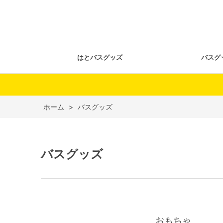
はとバスグッズ
バスグ
ホーム
>
バスグッズ
バスグッズ
おもちゃ