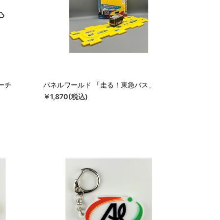
ーチ
パネルワールド 「走る！東急バス」
￥1,870(税込)