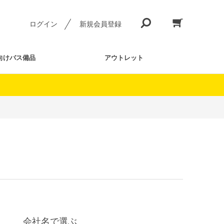
ログイン
新規会員登録
向けバス備品
アウトレット
会社名で選ぶ