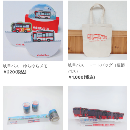
岐阜バス トートバッグ（連節
岐阜バス ゆらゆらメモ
バス）
￥220(税込)
￥1,000(税込)