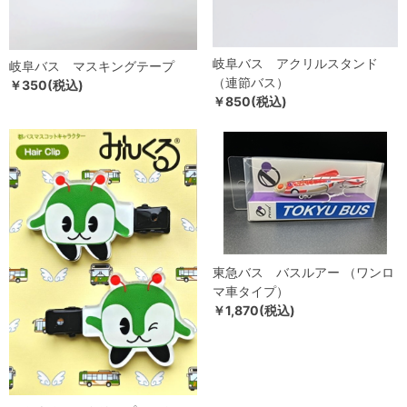
岐阜バス アクリルスタンド
岐阜バス マスキングテープ
（連節バス）
￥350(税込)
￥850(税込)
東急バス バスルアー （ワンロ
マ車タイプ）
￥1,870(税込)