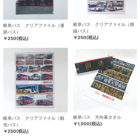
岐阜バス クリアファイル（路
岐阜バス クリアファイル（連
線バス）
節バス）
￥250(税込)
￥250(税込)
岐阜バス 方向幕タオル
岐阜バス クリアファイル（観
￥1,500(税込)
光バス）
￥250(税込)