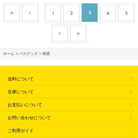
3
1
2
4
5
ホーム
>
バスグッズ
>
雑貨
送料について
在庫について
お支払いについて
お問い合わせについて
ご利用ガイド