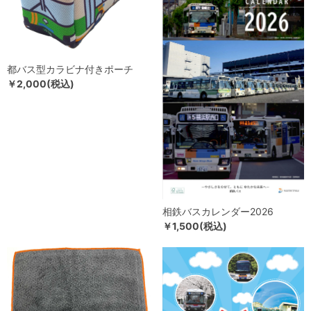
都バス型カラビナ付きポーチ
￥2,000(税込)
相鉄バスカレンダー2026
￥1,500(税込)