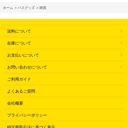
ホーム
>
バスグッズ
>
雑貨
送料について
在庫について
お支払いについて
お問い合わせについて
ご利用ガイド
よくあるご質問
会社概要
プライバシーポリシー
特定商取引法に基づく表示