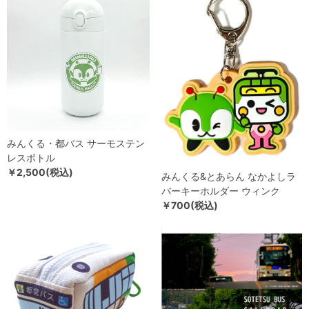
みんくる・都バス サーモステン
レスボトル
￥2,500(税込)
みんくる&とあらん なかよしラ
バーキーホルダー ウィンク
￥700(税込)