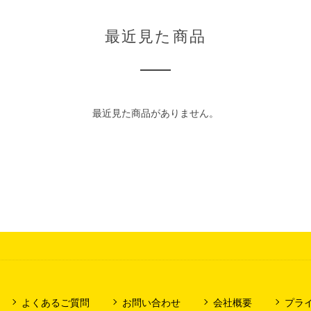
最近見た商品
最近見た商品がありません。
よくあるご質問
お問い合わせ
会社概要
プラ