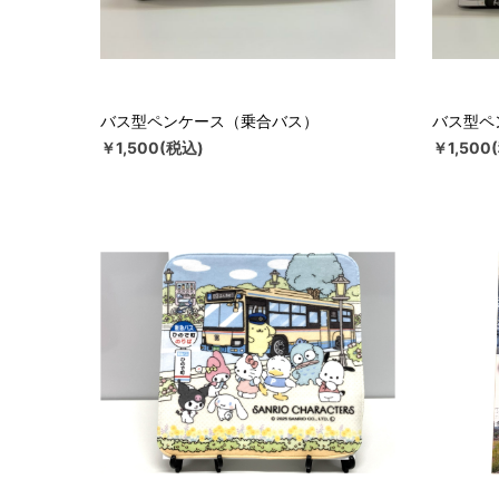
バス型ペンケース（乗合バス）
バス型ペ
￥1,500(税込)
￥1,500