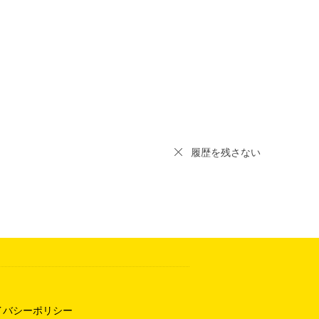
履歴を残さない
イバシーポリシー