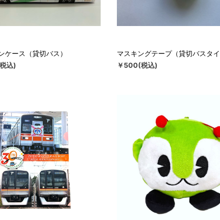
ンケース（貸切バス）
マスキングテープ（貸切バスタイ
(税込)
￥500(税込)