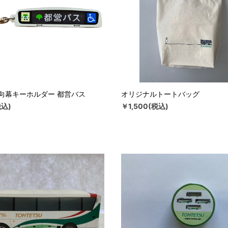
向幕キーホルダー 都営バス
オリジナルトートバッグ
税込)
￥1,500(税込)