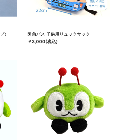
プ）
阪急バス 子供用リュックサック
￥3,000(税込)