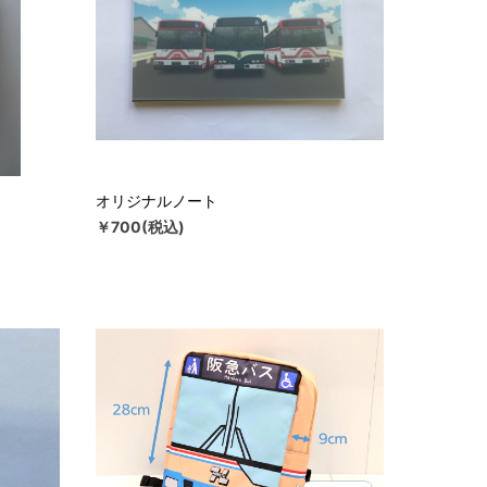
オリジナルノート
￥700(税込)