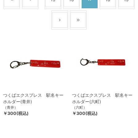
つくばエクスプレス 駅名キー
つくばエクスプレス 駅名キー
ホルダー(青井)
ホルダー(六町)
（青井）
（六町）
￥300(税込)
￥300(税込)