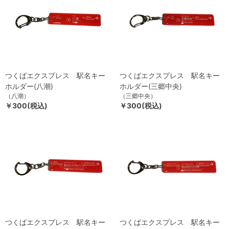
つくばエクスプレス 駅名キー
つくばエクスプレス 駅名キー
ホルダー(八潮)
ホルダー(三郷中央)
（八潮）
（三郷中央）
￥300(税込)
￥300(税込)
つくばエクスプレス 駅名キー
つくばエクスプレス 駅名キー