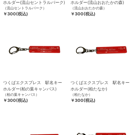
ホルダー(流山セントラルパーク)
ホルダー(流山おおたかの森)
（流山セントラルパーク）
（流山おおたかの森）
￥300(税込)
￥300(税込)
つくばエクスプレス 駅名キー
つくばエクスプレス 駅名キー
ホルダー(柏の葉キャンパス)
ホルダー(柏たなか)
（柏の葉キャンパス）
（柏たなか）
￥300(税込)
￥300(税込)