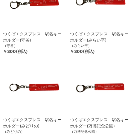
つくばエクスプレス 駅名キー
つくばエクスプレス 駅名キー
ホルダー(守谷)
ホルダー(みらい平)
（守谷）
（みらい平）
￥300(税込)
￥300(税込)
つくばエクスプレス 駅名キー
つくばエクスプレス 駅名キー
ホルダー(みどりの)
ホルダー(万博記念公園)
（みどりの）
（万博記念公園）