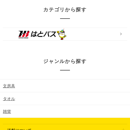
カテゴリから探す
ジャンルから探す
文房具
タオル
雑貨