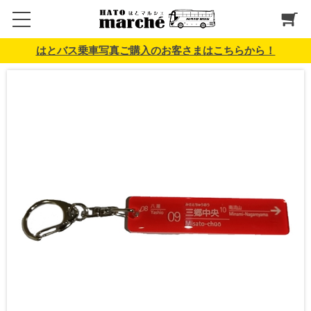
はとバス乗車写真ご購入のお客さまはこちらから！