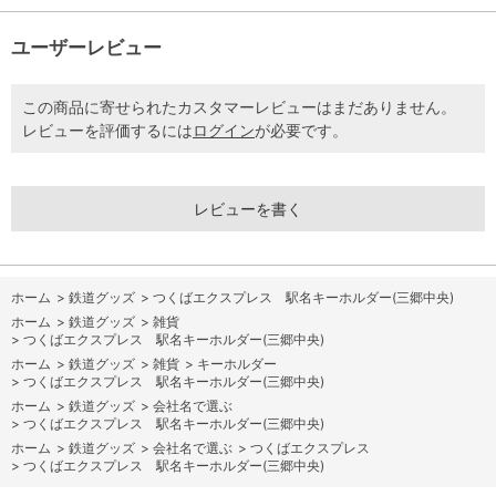
ユーザーレビュー
この商品に寄せられたカスタマーレビューはまだありません。
レビューを評価するには
ログイン
が必要です。
レビューを書く
ホーム
>
鉄道グッズ
>
つくばエクスプレス 駅名キーホルダー(三郷中央)
ホーム
>
鉄道グッズ
>
雑貨
>
つくばエクスプレス 駅名キーホルダー(三郷中央)
ホーム
>
鉄道グッズ
>
雑貨
>
キーホルダー
>
つくばエクスプレス 駅名キーホルダー(三郷中央)
ホーム
>
鉄道グッズ
>
会社名で選ぶ
>
つくばエクスプレス 駅名キーホルダー(三郷中央)
ホーム
>
鉄道グッズ
>
会社名で選ぶ
>
つくばエクスプレス
>
つくばエクスプレス 駅名キーホルダー(三郷中央)