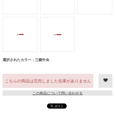
選択されたカラー：三郷中央
在庫がありません
この商品について問い合わせる