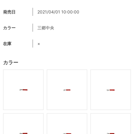
発売日
2021/04/01 10:00:00
カラー
三郷中央
在庫
×
カラー