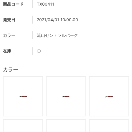
商品コード
TX00411
発売日
2021/04/01 10:00:00
カラー
流山セントラルパーク
在庫
〇
カラー