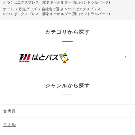
>
つくばエクスプレス 駅名キーホルダー(流山セントラルパーク)
ホーム
>
鉄道グッズ
>
会社名で選ぶ
>
つくばエクスプレス
>
つくばエクスプレス 駅名キーホルダー(流山セントラルパーク)
カテゴリから探す
ジャンルから探す
文房具
タオル