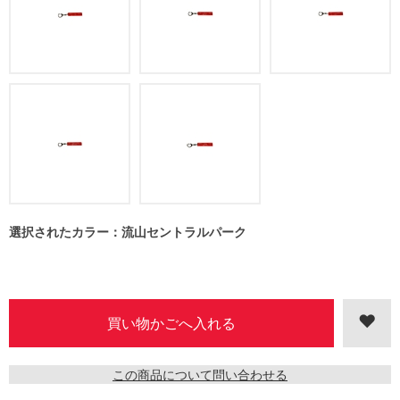
選択されたカラー：流山セントラルパーク
この商品について問い合わせる