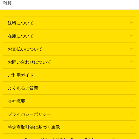
雑貨
送料について
在庫について
お支払いについて
お問い合わせについて
ご利用ガイド
よくあるご質問
会社概要
プライバシーポリシー
特定商取引法に基づく表示