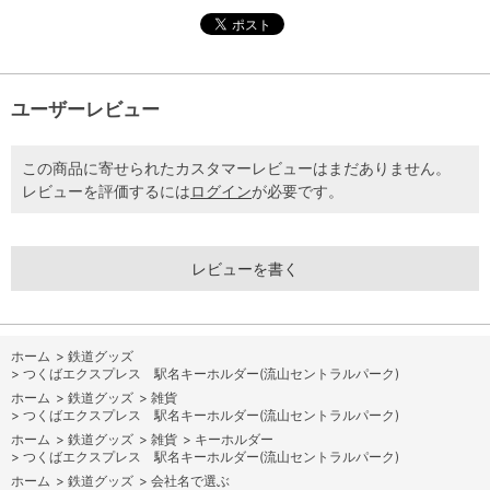
ユーザーレビュー
この商品に寄せられたカスタマーレビューはまだありません。
レビューを評価するには
ログイン
が必要です。
レビューを書く
ホーム
>
鉄道グッズ
>
つくばエクスプレス 駅名キーホルダー(流山セントラルパーク)
ホーム
>
鉄道グッズ
>
雑貨
>
つくばエクスプレス 駅名キーホルダー(流山セントラルパーク)
ホーム
>
鉄道グッズ
>
雑貨
>
キーホルダー
>
つくばエクスプレス 駅名キーホルダー(流山セントラルパーク)
ホーム
>
鉄道グッズ
>
会社名で選ぶ