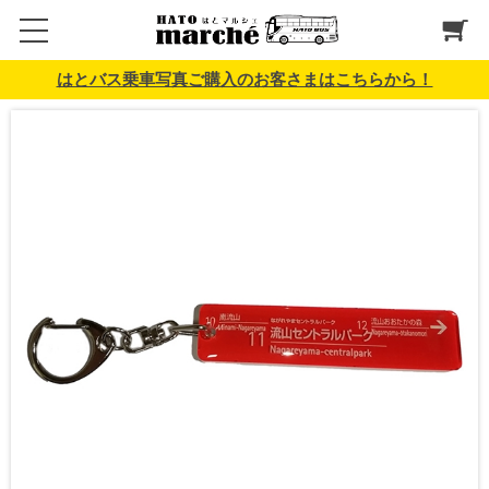
はとバス乗車写真ご購入のお客さまはこちらから！