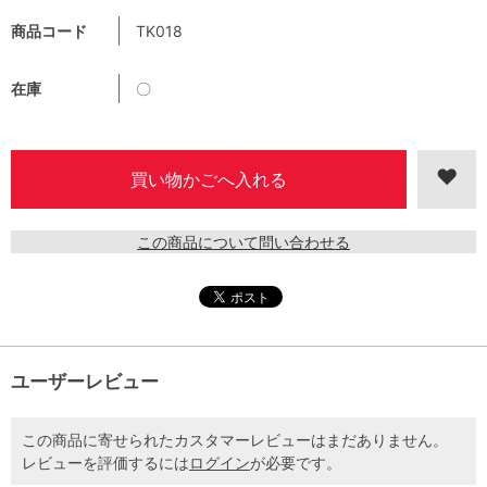
商品コード
TK018
在庫
〇
この商品について問い合わせる
ユーザーレビュー
この商品に寄せられたカスタマーレビューはまだありません。
レビューを評価するには
ログイン
が必要です。