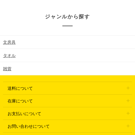
ジャンルから探す
文房具
タオル
雑貨
送料について
在庫について
お支払いについて
お問い合わせについて