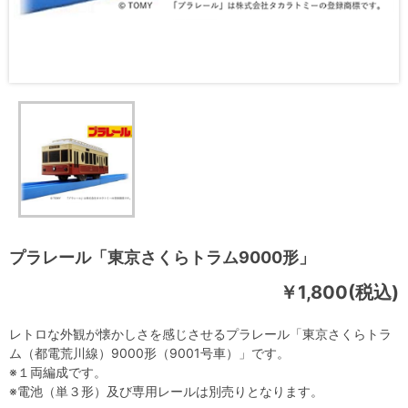
プラレール「東京さくらトラム9000形」
￥1,800(税込)
レトロな外観が懐かしさを感じさせるプラレール「東京さくらトラ
ム（都電荒川線）9000形（9001号車）」です。
※１両編成です。
※電池（単３形）及び専用レールは別売りとなります。