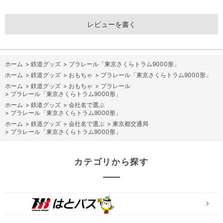
レビューを書く
ホーム
>
鉄道グッズ
>
プラレール「東京さくらトラム9000形」
ホーム
>
鉄道グッズ
>
おもちゃ
>
プラレール「東京さくらトラム9000形」
ホーム
>
鉄道グッズ
>
おもちゃ
>
プラレール
>
プラレール「東京さくらトラム9000形」
ホーム
>
鉄道グッズ
>
会社名で選ぶ
>
プラレール「東京さくらトラム9000形」
ホーム
>
鉄道グッズ
>
会社名で選ぶ
>
東京都交通局
>
プラレール「東京さくらトラム9000形」
カテゴリから探す