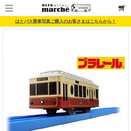
はとバス乗車写真ご購入のお客さまはこちらから！