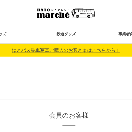
ッズ
鉄道グッズ
事業者
はとバス乗車写真ご購入のお客さまはこちらから！
会員のお客様