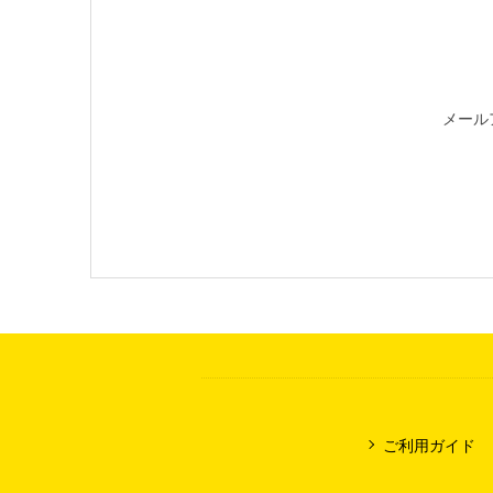
メール
ご利用ガイド