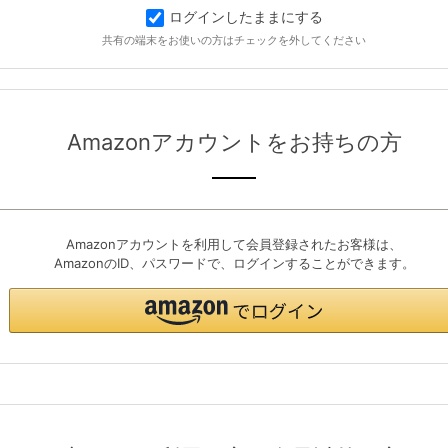
ログインしたままにする
共有の端末をお使いの方はチェックを外してください
Amazonアカウントをお持ちの方
Amazonアカウントを利用して会員登録されたお客様は、
AmazonのID、パスワードで、ログインすることができます。