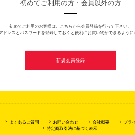
初めてご利用の方・会員以外の方
初めてご利用のお客様は、こちらから会員登録を行って下さい。
アドレスとパスワードを登録しておくと便利にお買い物ができるように
よくあるご質問
お問い合わせ
会社概要
プラ
特定商取引法に基づく表示