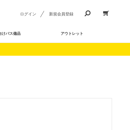
ログイン
新規会員登録
向けバス備品
アウトレット