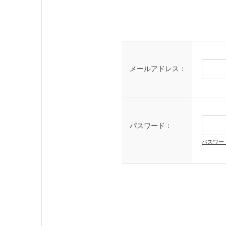
メールアドレス：
パスワード：
パスワー