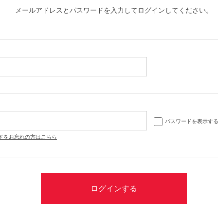
メールアドレスとパスワードを入力してログインしてください。
パスワードを表示す
ドをお忘れの方はこちら