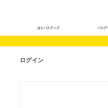
はとバスグッズ
バスグ
ログイン