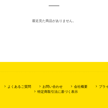
最近見た商品がありません。
よくあるご質問
お問い合わせ
会社概要
プラ
特定商取引法に基づく表示