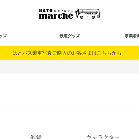
ッズ
鉄道グッズ
事業者
はとバス乗車写真ご購入のお客さまはこちらから！
雑貨
キャラクター