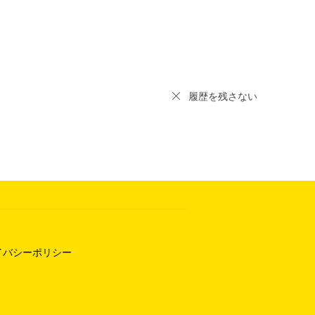
履歴を残さない
イバシーポリシー