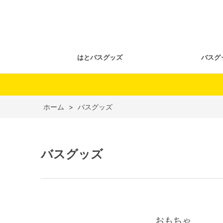
はとバスグッズ
バスグ
ホーム
>
バスグッズ
バスグッズ
おもちゃ