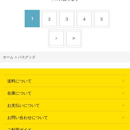
1
2
3
4
5
ホーム
>
バスグッズ
送料について
在庫について
お支払いについて
お問い合わせについて
ご利用ガイド