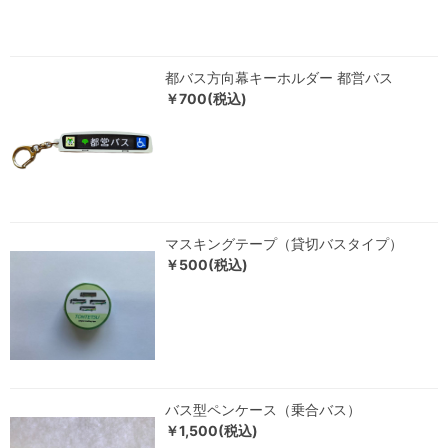
都バス方向幕キーホルダー 都営バス
￥700(税込)
マスキングテープ（貸切バスタイプ）
￥500(税込)
バス型ペンケース（乗合バス）
￥1,500(税込)