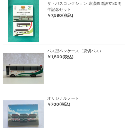
ザ・バスコレクション 東濃鉄道設立80周
年記念セット
￥7,590(税込)
バス型ペンケース（貸切バス）
￥1,500(税込)
オリジナルノート
￥700(税込)