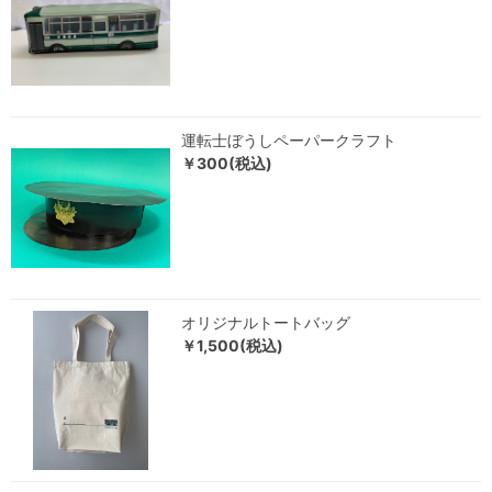
運転士ぼうしペーパークラフト
￥300(税込)
オリジナルトートバッグ
￥1,500(税込)