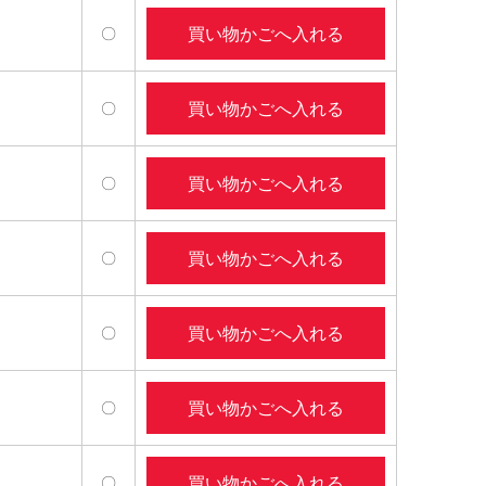
買い物かごへ入れる
〇
買い物かごへ入れる
〇
買い物かごへ入れる
〇
買い物かごへ入れる
〇
買い物かごへ入れる
〇
買い物かごへ入れる
〇
買い物かごへ入れる
〇