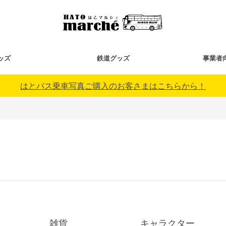
ッズ
鉄道グッズ
事業者
はとバス乗車写真ご購入のお客さまはこちらから！
雑貨
キャラクター