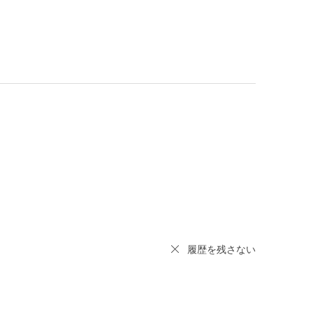
履歴を残さない