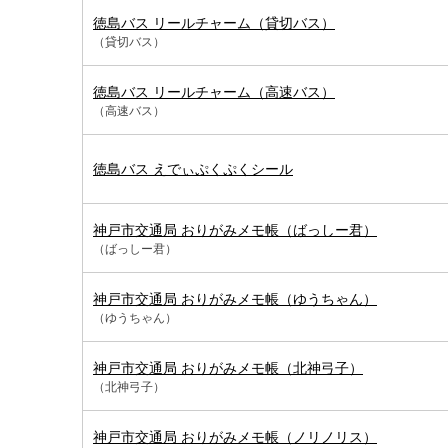
徳島バス リールチャーム（貸切バス）
（貸切バス）
徳島バス リールチャーム（高速バス）
（高速バス）
徳島バス えでぃぷくぷくシール
神戸市交通局 おりがみメモ帳（ばっしー君）
（ばっしー君）
神戸市交通局 おりがみメモ帳（ゆうちゃん）
（ゆうちゃん）
神戸市交通局 おりがみメモ帳（北神弓子）
（北神弓子）
神戸市交通局 おりがみメモ帳（ノリノリス）