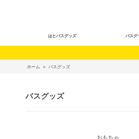
はとバスグッズ
バスグ
ホーム
>
バスグッズ
バスグッズ
おもちゃ