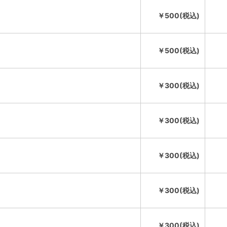
￥500(税込)
￥500(税込)
￥300(税込)
￥300(税込)
￥300(税込)
￥300(税込)
￥300(税込)