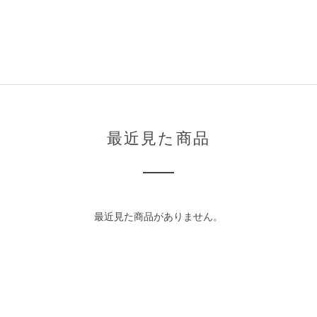
最近見た商品
最近見た商品がありません。