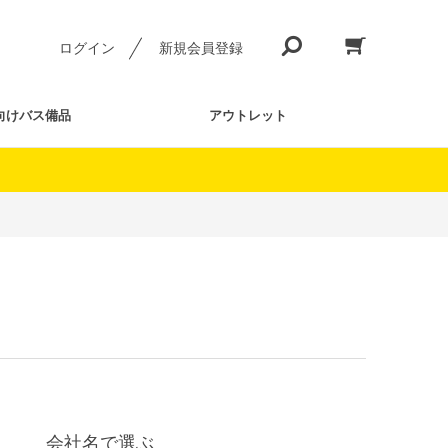
ログイン
新規会員登録
向けバス備品
アウトレット
会社名で選ぶ