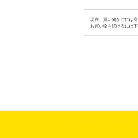
現在、買い物かごには商
お買い物を続けるには下