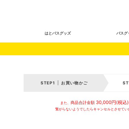
はとバスグッズ
バスグ
お買い物かご
30,000円(税込)
商品合計金額
また、
繋がらないようでしたらキャンセルとさせてい