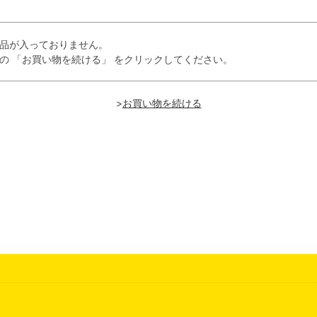
品が入っておりません。
の 「お買い物を続ける」 をクリックしてください。
>