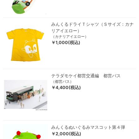
みんくるドライＴシャツ（Ｓサイズ：カナ
リアイエロー）
（カナリアイエロー）
￥1,000(税込)
テラダモケイ都営交通編 都営バス
（都営バス）
￥4,400(税込)
みんくるぬいぐるみマスコット第４弾
￥2,000(税込)