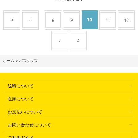
10
8
9
11
12
ホーム
>
バスグッズ
送料について
在庫について
お支払いについて
お問い合わせについて
ご利用ガイド