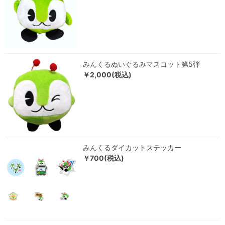
みんくるぬいぐるみマスコット第5弾
￥2,000(税込)
みんくるダイカットステッカー
￥700(税込)