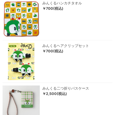
みんくるハンカチタオル
￥700(税込)
みんくるヘアクリップセット
￥700(税込)
みんくる二つ折りパスケース
￥2,500(税込)