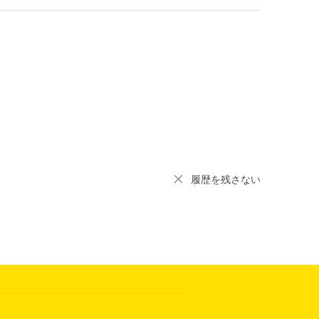
履歴を残さない