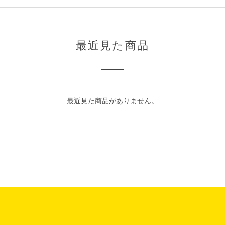
最近見た商品
最近見た商品がありません。