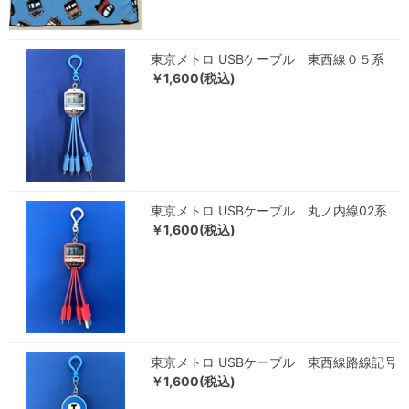
東京メトロ USBケーブル 東西線０５系
￥1,600(税込)
東京メトロ USBケーブル 丸ノ内線02系
￥1,600(税込)
東京メトロ USBケーブル 東西線路線記号
￥1,600(税込)