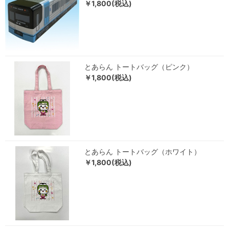
￥1,800(税込)
とあらん トートバッグ（ピンク）
￥1,800(税込)
とあらん トートバッグ（ホワイト）
￥1,800(税込)