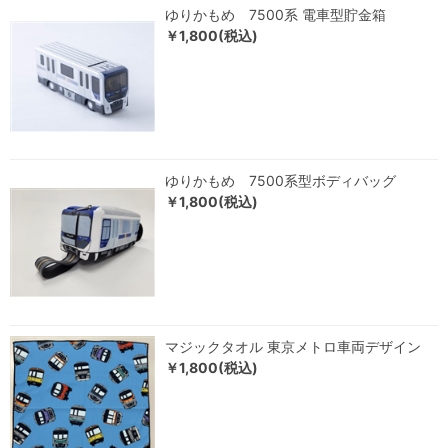
ゆりかもめ 7500系 電車型貯金箱
￥1,800(税込)
ゆりかもめ 7500系型ボディバッグ
￥1,800(税込)
マジックタオル 東京メトロ車両デザイン
￥1,800(税込)