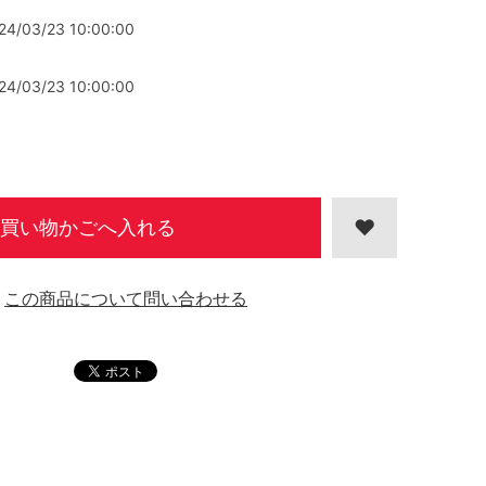
24/03/23 10:00:00
24/03/23 10:00:00
買い物かごへ入れる
この商品について問い合わせる