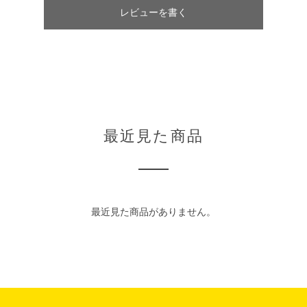
レビューを書く
最近見た商品
最近見た商品がありません。