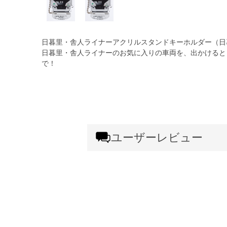
日暮里・舎人ライナーアクリルスタンドキーホルダー（日
日暮里・舎人ライナーのお気に入りの車両を、出かけると
で！
ユーザーレビュー