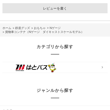
レビューを書く
ホーム
>
鉄道グッズ
>
おもちゃ
>
Nゲージ
>
貨物車コンテナ（Nゲージ ダイキャストスケールモデル）
カテゴリから探す
ジャンルから探す