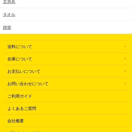
文房具
タオル
雑貨
送料について
在庫について
お支払いについて
お問い合わせについて
ご利用ガイド
よくあるご質問
会社概要