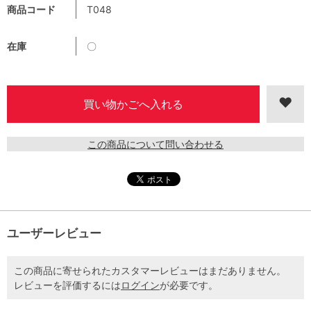
商品コード
T048
在庫
〇
この商品について問い合わせる
ユーザーレビュー
この商品に寄せられたカスタマーレビューはまだありません。
レビューを評価するには
ログイン
が必要です。