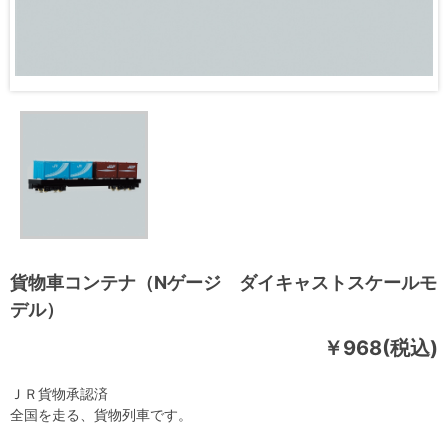
貨物車コンテナ（Nゲージ ダイキャストスケールモ
デル）
￥968(税込)
ＪＲ貨物承認済
全国を走る、貨物列車です。