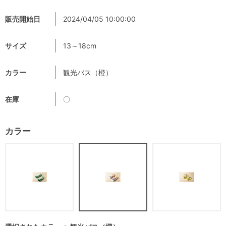
販売開始日
2024/04/05 10:00:00
サイズ
13～18cm
カラー
観光バス（橙）
在庫
〇
カラー