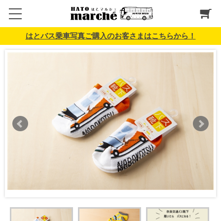
はとバス乗車写真ご購入のお客さまはこちらから！