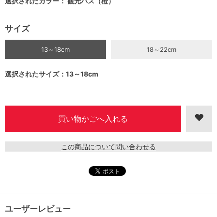
選択されたカラー： 観光バス（橙）
サイズ
13～18cm
18～22cm
選択されたサイズ：13～18cm
この商品について問い合わせる
ユーザーレビュー