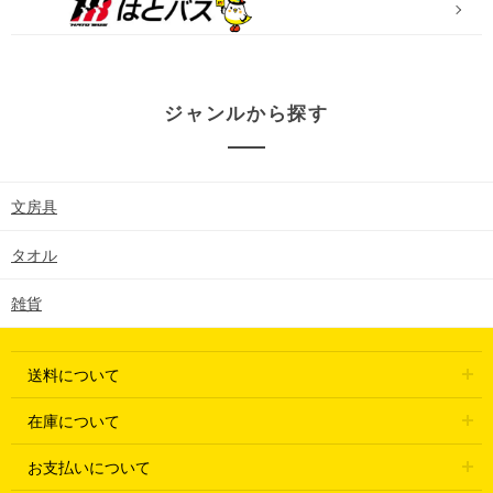
ジャンルから探す
文房具
タオル
雑貨
送料について
在庫について
お支払いについて