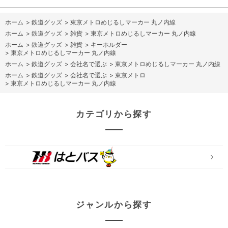
ホーム
>
鉄道グッズ
>
東京メトロめじるしマーカー 丸ノ内線
ホーム
>
鉄道グッズ
>
雑貨
>
東京メトロめじるしマーカー 丸ノ内線
ホーム
>
鉄道グッズ
>
雑貨
>
キーホルダー
>
東京メトロめじるしマーカー 丸ノ内線
ホーム
>
鉄道グッズ
>
会社名で選ぶ
>
東京メトロめじるしマーカー 丸ノ内線
ホーム
>
鉄道グッズ
>
会社名で選ぶ
>
東京メトロ
>
東京メトロめじるしマーカー 丸ノ内線
カテゴリから探す
ジャンルから探す