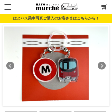
はとバス乗車写真ご購入のお客さまはこちらから！