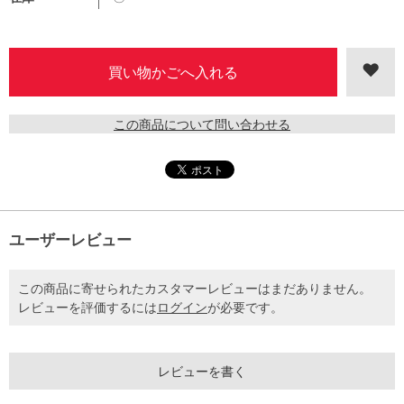
この商品について問い合わせる
ユーザーレビュー
この商品に寄せられたカスタマーレビューはまだありません。
レビューを評価するには
ログイン
が必要です。
レビューを書く