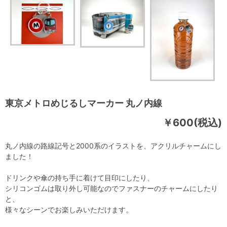
東京メトロめじるしマーカー 丸ノ内線
￥600(税込)
丸ノ内線の路線記号と2000系のイラストを、アクリルチャームにし
ました！
ドリンクや傘の持ち手に着けて目印にしたり、
シリコンゴムは取り外し可能なのでファスナーのチャームにしたり
と、
様々なシーンでお楽しみいただけます。