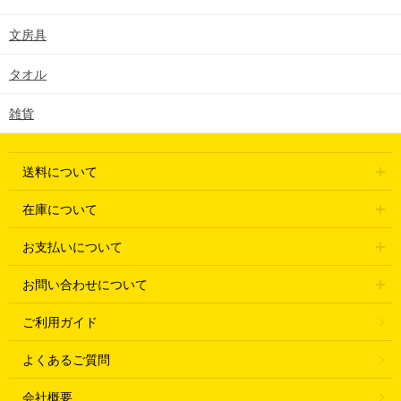
文房具
タオル
雑貨
送料について
在庫について
お支払いについて
お問い合わせについて
ご利用ガイド
よくあるご質問
会社概要