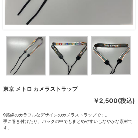
東京 メトロ カメラストラップ
￥2,500(税込)
9路線のカラフルなデザインのカメラストラップです。
手に巻き付けたり、バックの中でもまとめやすいしなやかな素材で
す。