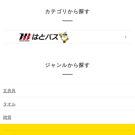
カテゴリから探す
ジャンルから探す
文房具
タオル
雑貨