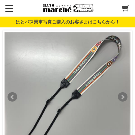
はとバス乗車写真ご購入のお客さまはこちらから！