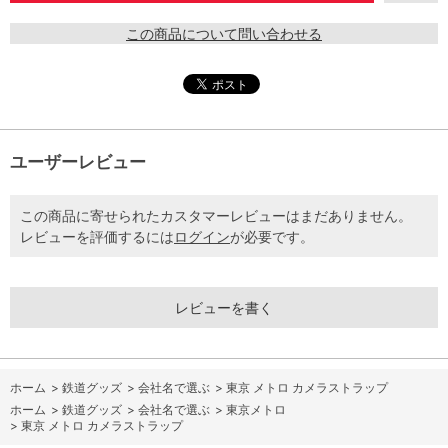
この商品について問い合わせる
ユーザーレビュー
この商品に寄せられたカスタマーレビューはまだありません。
レビューを評価するには
ログイン
が必要です。
レビューを書く
ホーム
>
鉄道グッズ
>
会社名で選ぶ
>
東京 メトロ カメラストラップ
ホーム
>
鉄道グッズ
>
会社名で選ぶ
>
東京メトロ
>
東京 メトロ カメラストラップ