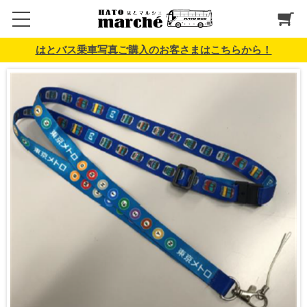
はとバス乗車写真ご購入のお客さまはこちらから！