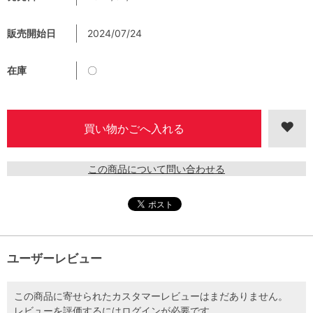
販売開始日
2024/07/24
在庫
〇
この商品について問い合わせる
ユーザーレビュー
この商品に寄せられたカスタマーレビューはまだありません。
レビューを評価するには
ログイン
が必要です。