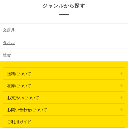
ジャンルから探す
文房具
タオル
雑貨
送料について
在庫について
お支払いについて
お問い合わせについて
ご利用ガイド