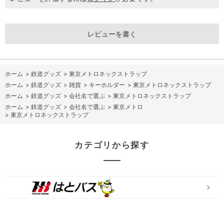
レビューを書く
ホーム
>
鉄道グッズ
>
東京メトロネックストラップ
ホーム
>
鉄道グッズ
>
雑貨
>
キーホルダー
>
東京メトロネックストラップ
ホーム
>
鉄道グッズ
>
会社名で選ぶ
>
東京メトロネックストラップ
ホーム
>
鉄道グッズ
>
会社名で選ぶ
>
東京メトロ
>
東京メトロネックストラップ
カテゴリから探す