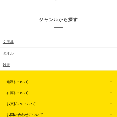
ジャンルから探す
文房具
タオル
雑貨
送料について
在庫について
お支払いについて
お問い合わせについて