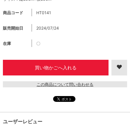
商品コード
HT0141
販売開始日
2024/07/24
在庫
〇
この商品について問い合わせる
ユーザーレビュー