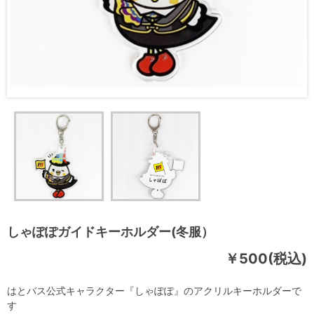
しゃぽぽガイドキーホルダー(冬服）
￥500(税込)
はとバス公式キャラクター『しゃぽぽ』のアクリルキーホルダーで
す