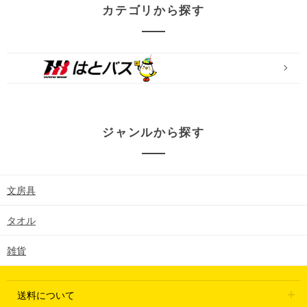
カテゴリから探す
ジャンルから探す
文房具
タオル
雑貨
送料について