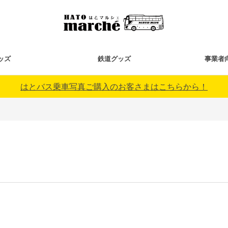
ッズ
鉄道グッズ
事業者
はとバス乗車写真ご購入のお客さまはこちらから！