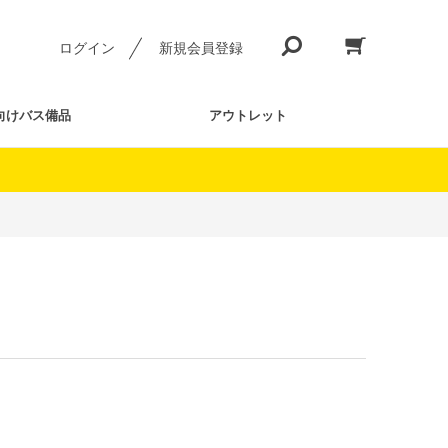
ログイン
新規会員登録
向けバス備品
アウトレット