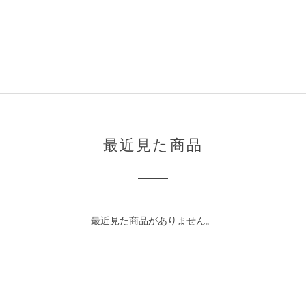
最近見た商品
最近見た商品がありません。