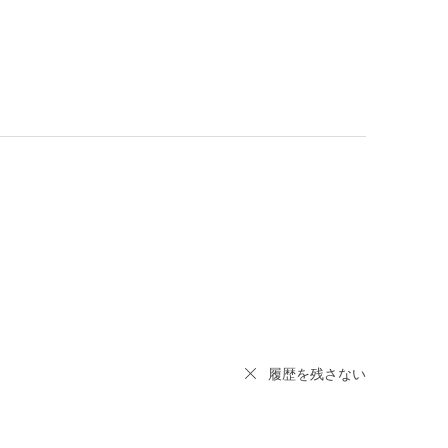
履歴を残さない