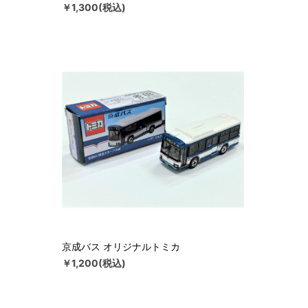
￥1,300(税込)
京成バス オリジナルトミカ
￥1,200(税込)