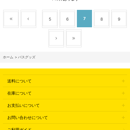
7
5
6
8
9
ホーム
>
バスグッズ
送料について
在庫について
お支払いについて
お問い合わせについて
ご利用ガイド