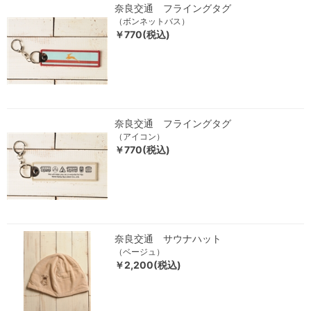
奈良交通 フライングタグ
（ボンネットバス）
￥770(税込)
奈良交通 フライングタグ
（アイコン）
￥770(税込)
奈良交通 サウナハット
（ベージュ）
￥2,200(税込)