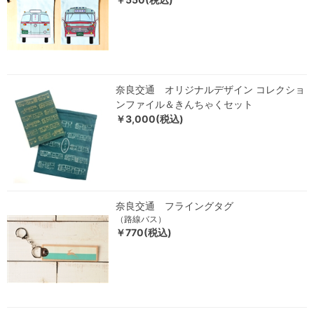
奈良交通 オリジナルデザイン コレクショ
ンファイル＆きんちゃくセット
￥3,000(税込)
奈良交通 フライングタグ
（路線バス）
￥770(税込)