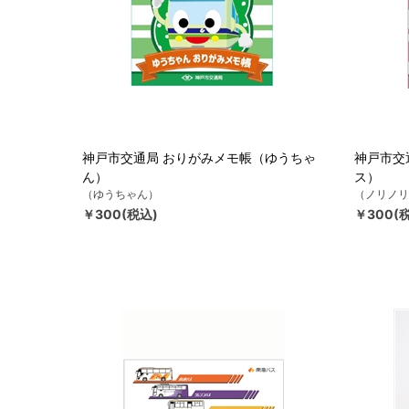
神戸市交通局 おりがみメモ帳（ゆうちゃ
神戸市交
ん）
ス）
（ゆうちゃん）
（ノリノリ
￥300(税込)
￥300(