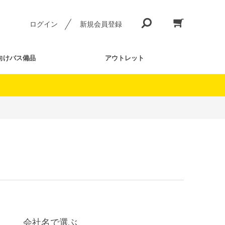
ログイン
新規会員登録
向けバス備品
アウトレット
会社名で選ぶ