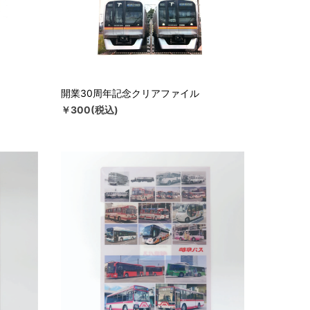
開業30周年記念クリアファイル
￥300(税込)