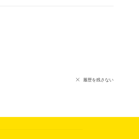
履歴を残さない