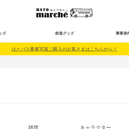
ッズ
鉄道グッズ
事業者
はとバス乗車写真ご購入のお客さまはこちらから！
雑貨
キャラクター