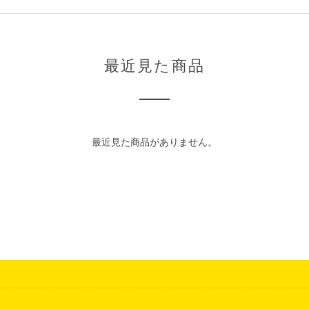
最近見た商品
最近見た商品がありません。