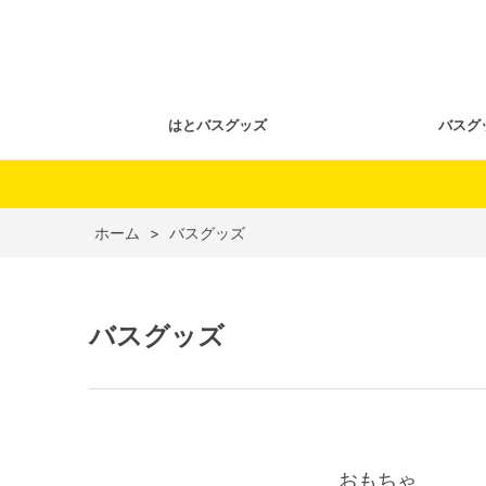
はとバスグッズ
バスグ
ホーム
>
バスグッズ
バスグッズ
おもちゃ