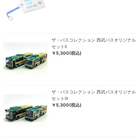
ザ・バスコレクション 西武バスオリジナル
セットⅡ
￥5,300(税込)
ザ・バスコレクション 西武バスオリジナル
セットⅢ
￥5,300(税込)