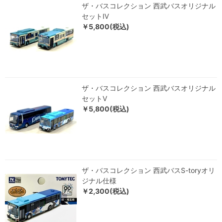
ザ・バスコレクション 西武バスオリジナル
セットⅣ
￥5,800(税込)
ザ・バスコレクション 西武バスオリジナル
セットⅤ
￥5,800(税込)
ザ・バスコレクション 西武バスS-toryオリ
ジナル仕様
￥2,300(税込)