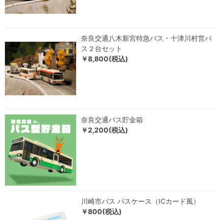
奈良交通八木新宮特急バス・十津川村営バ
ス２台セット
￥8,800(税込)
奈良交通バス貯金箱
￥2,200(税込)
川崎市バス パスケース（ICカード風）
￥800(税込)