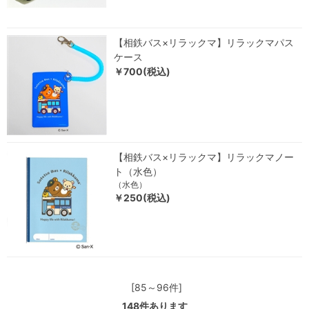
【相鉄バス×リラックマ】リラックマパス
ケース
￥700(税込)
【相鉄バス×リラックマ】リラックマノー
ト（水色）
（水色）
￥250(税込)
[85～96件]
148
件あります