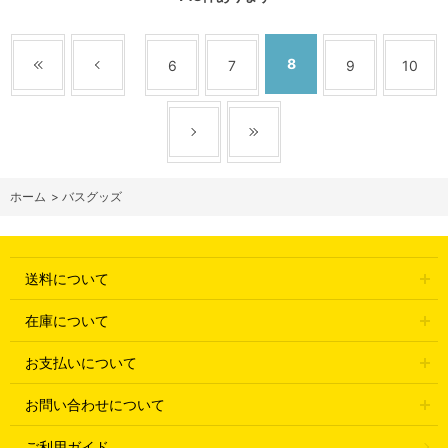
8
6
7
9
10
ホーム
>
バスグッズ
送料について
在庫について
お支払いについて
お問い合わせについて
ご利用ガイド