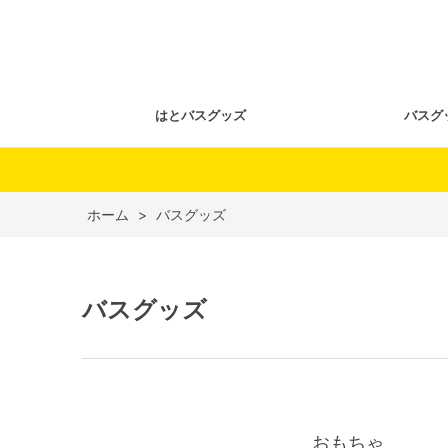
はとバスグッズ
バスグ
ホーム
>
バスグッズ
バスグッズ
おもちゃ