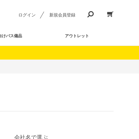
ログイン
新規会員登録
向けバス備品
アウトレット
会社名で選ぶ