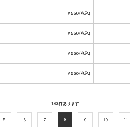
￥550(税込)
￥550(税込)
￥550(税込)
￥550(税込)
148
件あります
8
5
6
7
9
10
11