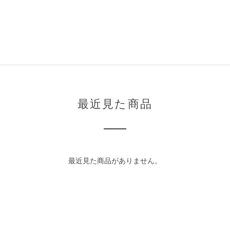
最近見た商品
最近見た商品がありません。