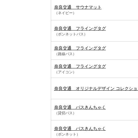
奈良交通 サウナマット
（ネイビー）
奈良交通 フライングタグ
（ボンネットバス）
奈良交通 フライングタグ
（路線バス）
奈良交通 フライングタグ
（アイコン）
奈良交通 オリジナルデザイン コレクシ
奈良交通 バスきんちゃく
（貸切バス）
奈良交通 バスきんちゃく
（ボンネット）