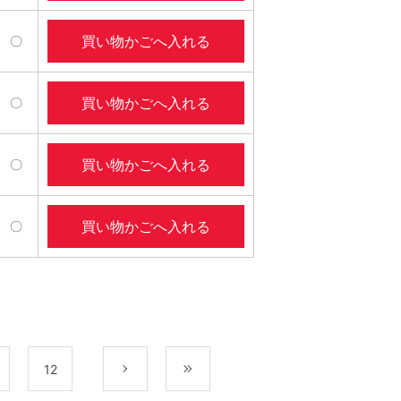
買い物かごへ入れる
〇
買い物かごへ入れる
〇
買い物かごへ入れる
〇
買い物かごへ入れる
〇
12
次
最後