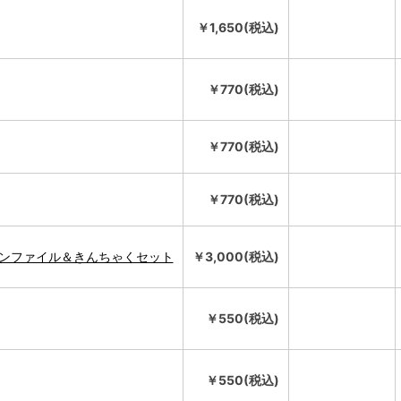
￥1,650(税込)
￥770(税込)
￥770(税込)
￥770(税込)
ョンファイル＆きんちゃくセット
￥3,000(税込)
￥550(税込)
￥550(税込)