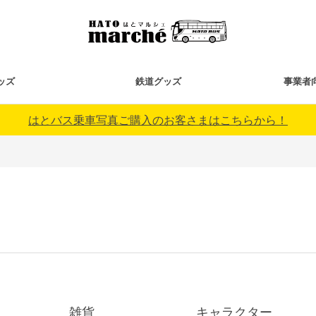
ッズ
鉄道グッズ
事業者
はとバス乗車写真ご購入のお客さまはこちらから！
雑貨
キャラクター