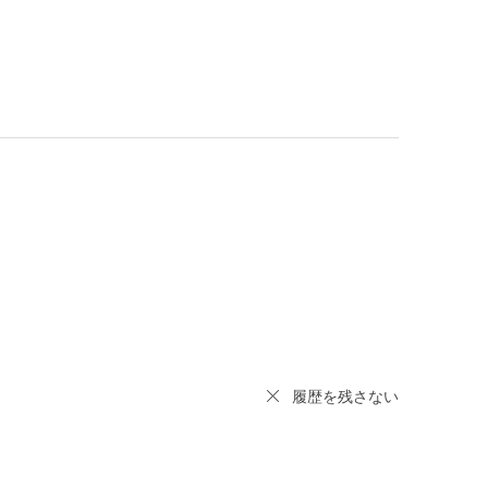
履歴を残さない