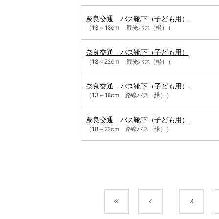
奈良交通 バス靴下（子ども用）
（13～18cm 観光バス（橙））
奈良交通 バス靴下（子ども用）
（18～22cm 観光バス（橙））
奈良交通 バス靴下（子ども用）
（13～18cm 路線バス（緑））
奈良交通 バス靴下（子ども用）
（18～22cm 路線バス（緑））
最初
前
4