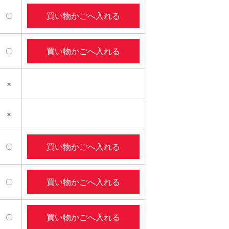
買い物かごへ入れる
〇
買い物かごへ入れる
〇
×
×
買い物かごへ入れる
〇
買い物かごへ入れる
〇
買い物かごへ入れる
〇