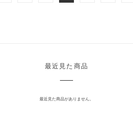
最近見た商品
最近見た商品がありません。