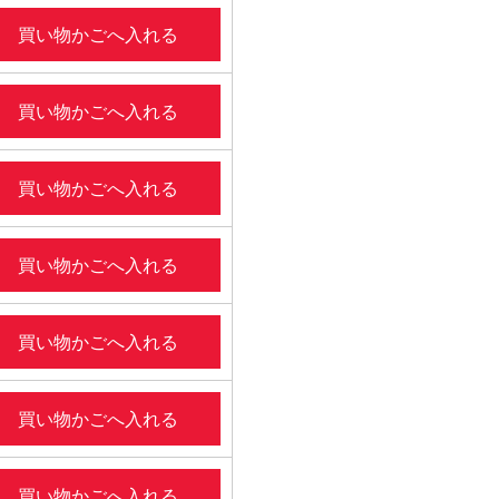
買い物かごへ入れる
買い物かごへ入れる
買い物かごへ入れる
買い物かごへ入れる
買い物かごへ入れる
買い物かごへ入れる
買い物かごへ入れる