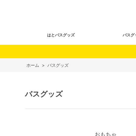
はとバスグッズ
バスグ
ホーム
>
バスグッズ
バスグッズ
おもちゃ