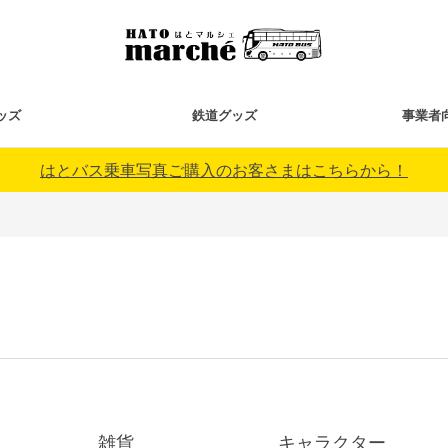
ッズ
鉄道グッズ
事業者
はとバス乗車写真ご購入のお客さまはこちらから！
雑貨
キャラクター