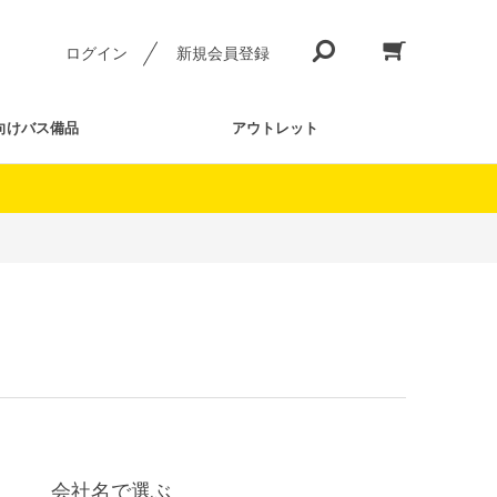
ログイン
新規会員登録
向けバス備品
アウトレット
会社名で選ぶ