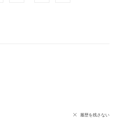
履歴を残さない