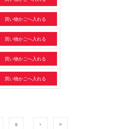
買い物かごへ入れる
買い物かごへ入れる
買い物かごへ入れる
買い物かごへ入れる
9
次
最後