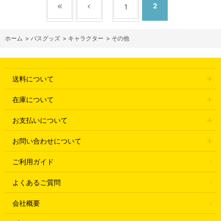
2
1
ホーム
>
バスグッズ
>
キャラクター
>
その他
送料について
在庫について
お支払いについて
お問い合わせについて
ご利用ガイド
よくあるご質問
会社概要