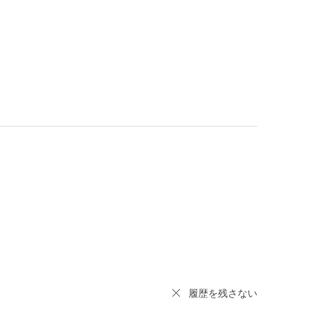
履歴を残さない