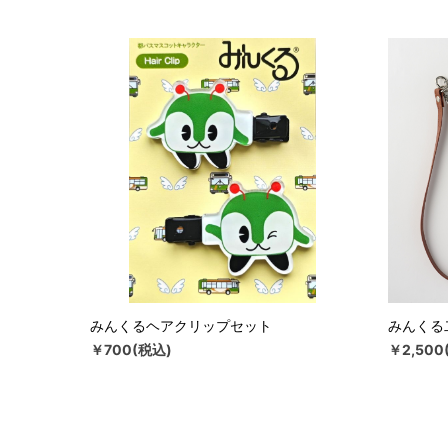
みんくるヘアクリップセット
みんくる
￥700(税込)
￥2,500