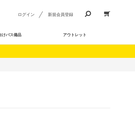
ログイン
新規会員登録
向けバス備品
アウトレット