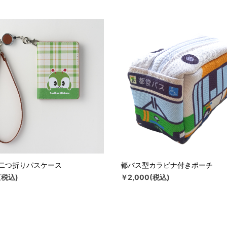
二つ折りパスケース
都バス型カラビナ付きポーチ
(税込)
￥2,000(税込)