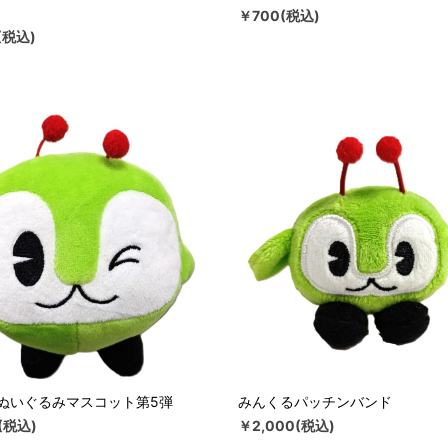
￥700(税込)
(税込)
ぬいぐるみマスコット第5弾
みんくるパッチンバンド
(税込)
￥2,000(税込)