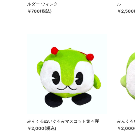
ルダー ウィンク
ル
￥700(税込)
￥2,500
みんくるぬいぐるみマスコット第４弾
みんくる
￥2,000(税込)
￥2,000