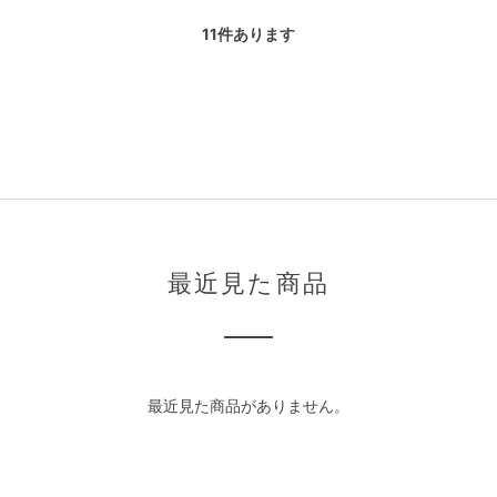
11
件あります
最近見た商品
最近見た商品がありません。