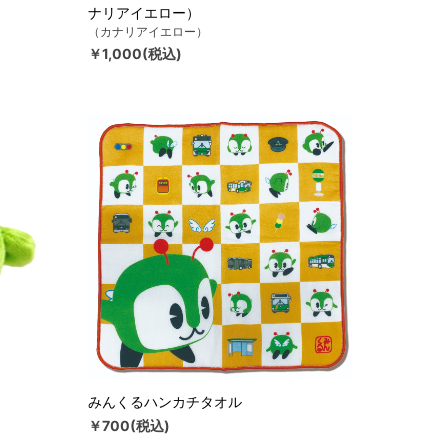
ナリアイエロー）
（カナリアイエロー）
￥1,000(税込)
みんくるハンカチタオル
￥700(税込)