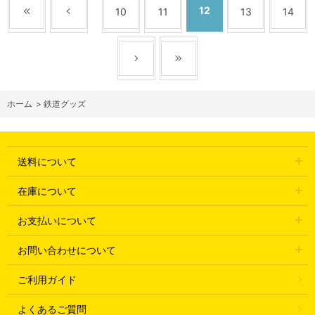
12
10
11
13
14
ホーム
>
鉄道グッズ
送料について
在庫について
お支払いについて
お問い合わせについて
ご利用ガイド
よくあるご質問