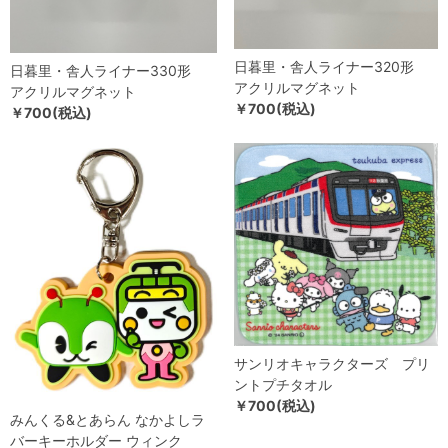
日暮里・舎人ライナー320形
日暮里・舎人ライナー330形
アクリルマグネット
アクリルマグネット
￥700(税込)
￥700(税込)
サンリオキャラクターズ プリ
ントプチタオル
￥700(税込)
みんくる&とあらん なかよしラ
バーキーホルダー ウィンク