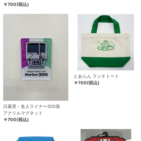
￥700(税込)
とあらん ランチトート
￥700(税込)
日暮里・舎人ライナー300形
アクリルマグネット
￥700(税込)