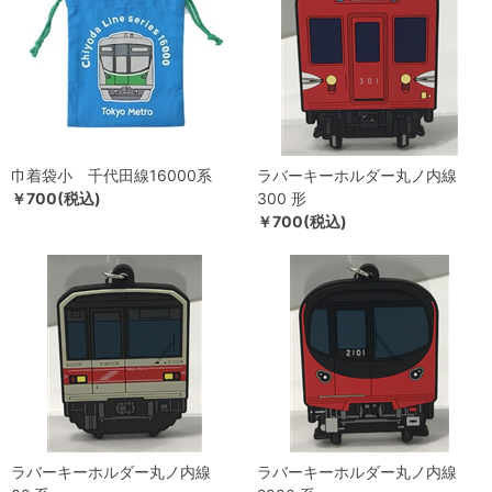
巾着袋小 千代田線16000系
ラバーキーホルダー丸ノ内線
￥700(税込)
300 形
￥700(税込)
ラバーキーホルダー丸ノ内線
ラバーキーホルダー丸ノ内線