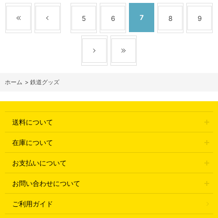
7
5
6
8
9
ホーム
>
鉄道グッズ
送料について
在庫について
お支払いについて
お問い合わせについて
ご利用ガイド