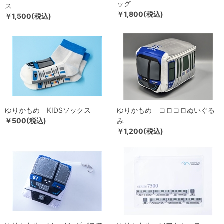
ッグ
ス
￥1,800(税込)
￥1,500(税込)
ゆりかもめ KIDSソックス
ゆりかもめ コロコロぬいぐる
￥500(税込)
み
￥1,200(税込)