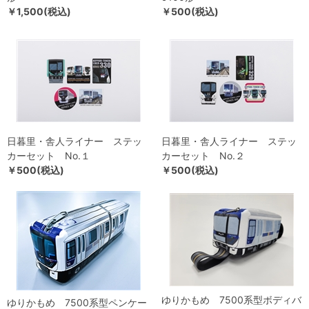
￥1,500(税込)
￥500(税込)
日暮里・舎人ライナー ステッ
日暮里・舎人ライナー ステッ
カーセット No.１
カーセット No.２
￥500(税込)
￥500(税込)
ゆりかもめ 7500系型ボディバ
ゆりかもめ 7500系型ペンケー