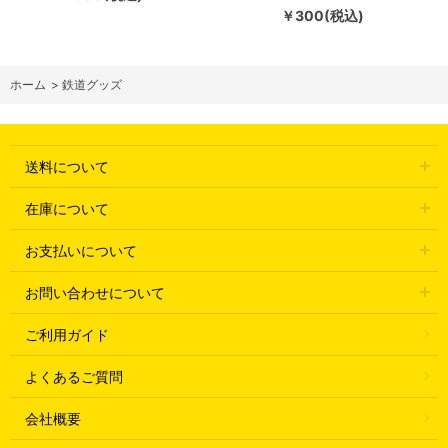
￥300(税込)
ホーム
>
鉄道グッズ
送料について
在庫について
お支払いについて
お問い合わせについて
ご利用ガイド
よくあるご質問
会社概要