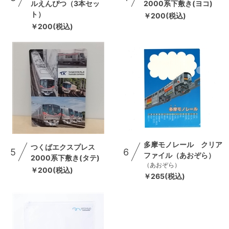
ルえんぴつ（3本セッ
2000系下敷き(ヨコ)
ト）
￥200(税込)
￥200(税込)
多摩モノレール クリア
つくばエクスプレス
5
6
ファイル（あおぞら）
2000系下敷き(タテ)
（あおぞら）
￥200(税込)
￥265(税込)