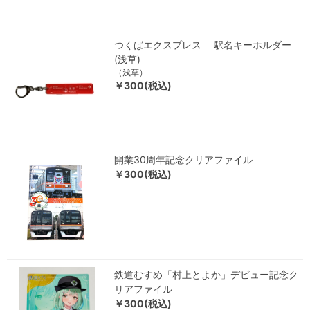
つくばエクスプレス 駅名キーホルダー
(浅草)
（浅草）
￥300(税込)
開業30周年記念クリアファイル
￥300(税込)
鉄道むすめ「村上とよか」デビュー記念ク
リアファイル
￥300(税込)