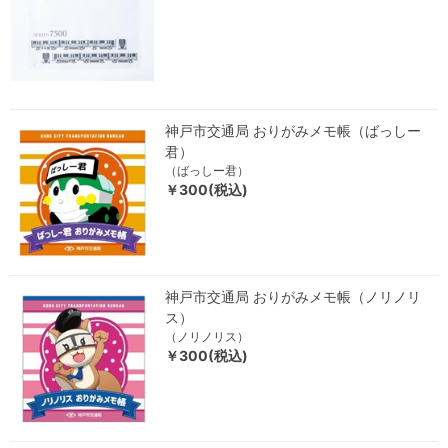
神戸市交通局 おりがみメモ帳（ばっしー
君）
（ばっしー君）
￥300(税込)
神戸市交通局 おりがみメモ帳（ノリノリ
ス）
（ノリノリス）
￥300(税込)