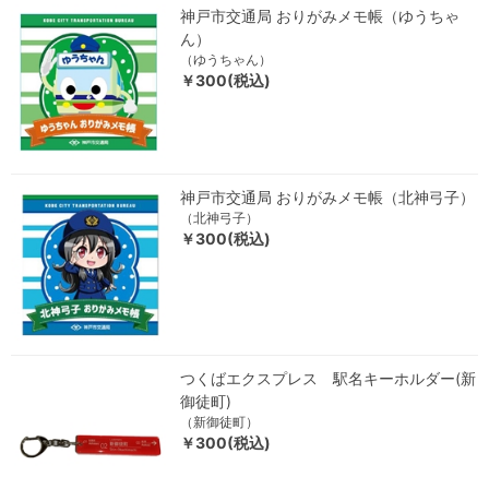
神戸市交通局 おりがみメモ帳（ゆうちゃ
ん）
（ゆうちゃん）
￥300(税込)
神戸市交通局 おりがみメモ帳（北神弓子）
（北神弓子）
￥300(税込)
つくばエクスプレス 駅名キーホルダー(新
御徒町)
（新御徒町）
￥300(税込)