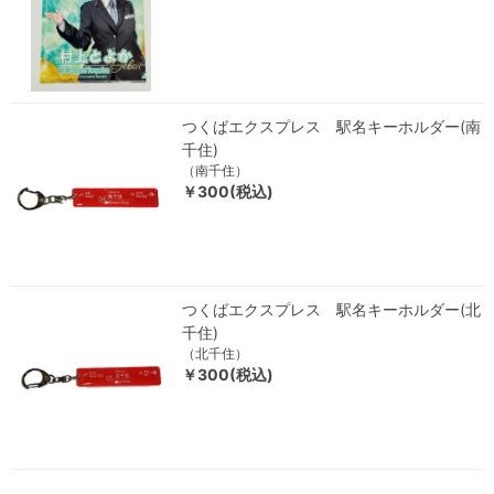
つくばエクスプレス 駅名キーホルダー(南
千住)
（南千住）
￥300(税込)
つくばエクスプレス 駅名キーホルダー(北
千住)
（北千住）
￥300(税込)