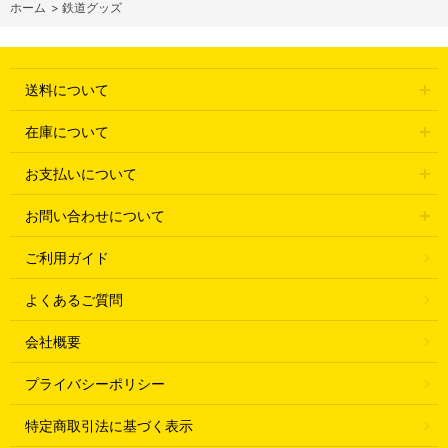
ホーム
>
鉄道グッズ
送料について
在庫について
お支払いについて
お問い合わせについて
ご利用ガイド
よくあるご質問
会社概要
プライバシーポリシー
特定商取引法に基づく表示